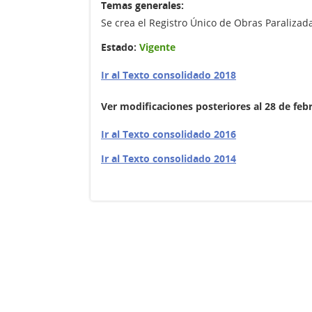
Temas generales:
Se crea el Registro Único de Obras Paralizada
Estado:
Vigente
Ir al Texto consolidado 2018
Ver modificaciones posteriores al 28 de feb
Ir al Texto consolidado 2016
Ir al Texto consolidado 2014