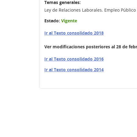
Temas generales:
Ley de Relaciones Laborales. Empleo Público
Estado:
Vigente
Ir al Texto consolidado 2018
Ver modificaciones posteriores al 28 de feb
Ir al Texto consolidado 2016
Ir al Texto consolidado 2014