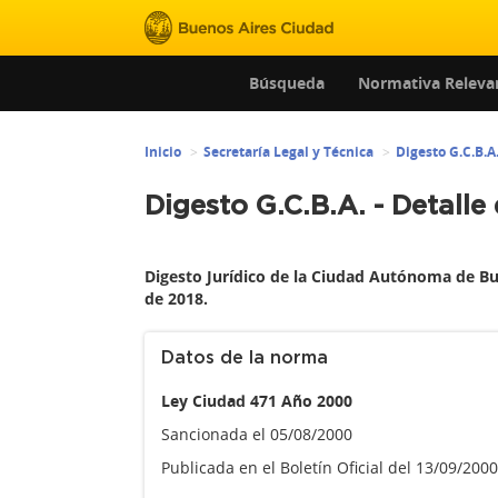
Búsqueda
Normativa Releva
Inicio
Secretaría Legal y Técnica
Digesto G.C.B.A
Digesto G.C.B.A. - Detalle
Digesto Jurídico de la Ciudad Autónoma de Bu
de 2018.
Datos de la norma
Ley Ciudad 471 Año 2000
Sancionada el 05/08/2000
Publicada en el Boletín Oficial del 13/09/200