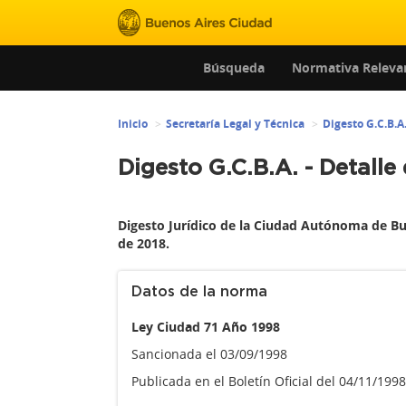
Búsqueda
Normativa Releva
Inicio
Secretaría Legal y Técnica
Digesto G.C.B.A
Digesto G.C.B.A. - Detalle
Digesto Jurídico de la Ciudad Autónoma de Bu
de 2018.
Datos de la norma
Ley Ciudad 71 Año 1998
Sancionada el 03/09/1998
Publicada en el Boletín Oficial del 04/11/199