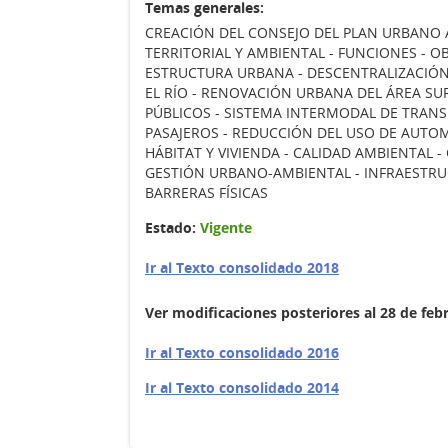
Temas generales:
CREACIÓN DEL CONSEJO DEL PLAN URBANO 
TERRITORIAL Y AMBIENTAL - FUNCIONES - OB
ESTRUCTURA URBANA - DESCENTRALIZACIÓN
EL RÍO - RENOVACIÓN URBANA DEL ÁREA SU
PÚBLICOS - SISTEMA INTERMODAL DE TRAN
PASAJEROS - REDUCCIÓN DEL USO DE AUTOM
HÁBITAT Y VIVIENDA - CALIDAD AMBIENTAL 
GESTIÓN URBANO-AMBIENTAL - INFRAESTRUCT
BARRERAS FÍSICAS
Estado:
Vigente
Ir al Texto consolidado 2018
Ver modificaciones posteriores al 28 de feb
Ir al Texto consolidado 2016
Ir al Texto consolidado 2014