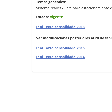
Temas generales:
Sistema "Pallet - Car" para estacionamiento
Estado:
Vigente
Ir al Texto consolidado 2018
Ver modificaciones posteriores al 28 de feb
Ir al Texto consolidado 2016
Ir al Texto consolidado 2014