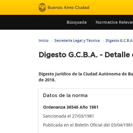
Búsqueda
Normativa Releva
Inicio
Secretaría Legal y Técnica
Digesto G.C.B.A
Digesto G.C.B.A. - Detalle
Digesto Jurídico de la Ciudad Autónoma de Bu
de 2018.
Datos de la norma
Ordenanza 36546 Año 1981
Sancionada el 27/03/1981
Publicada en el Boletín Oficial del 03/04/19