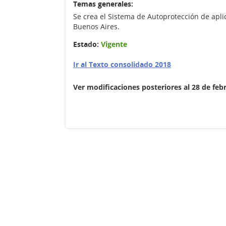
Temas generales:
Se crea el Sistema de Autoprotección de apl
Buenos Aires.
Estado:
Vigente
Ir al Texto consolidado 2018
Ver modificaciones posteriores al 28 de feb