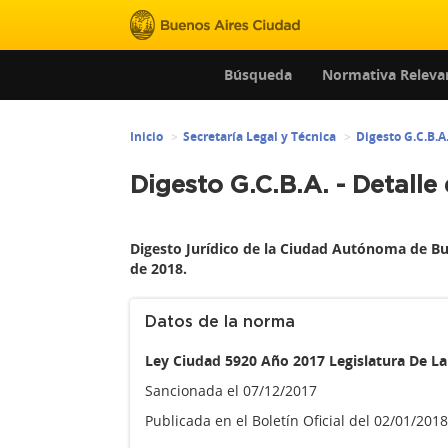
Búsqueda
Normativa Releva
Inicio
Secretaría Legal y Técnica
Digesto G.C.B.A
Digesto G.C.B.A. - Detalle
Digesto Jurídico de la Ciudad Autónoma de Bu
de 2018.
Datos de la norma
Ley Ciudad 5920 Año 2017 Legislatura De 
Sancionada el 07/12/2017
Publicada en el Boletín Oficial del 02/01/201