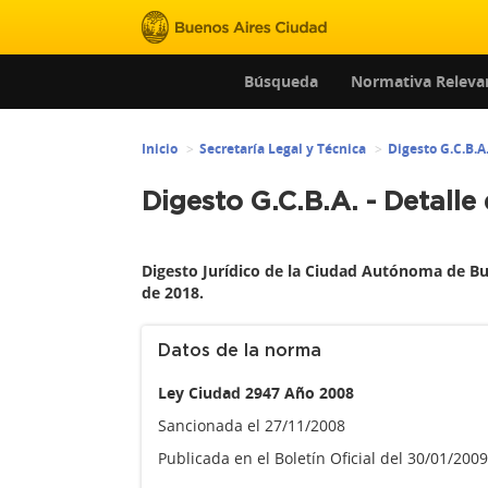
Búsqueda
Normativa Releva
Inicio
Secretaría Legal y Técnica
Digesto G.C.B.A
Digesto G.C.B.A. - Detalle
Digesto Jurídico de la Ciudad Autónoma de Bu
de 2018.
Datos de la norma
Ley Ciudad 2947 Año 2008
Sancionada el 27/11/2008
Publicada en el Boletín Oficial del 30/01/200