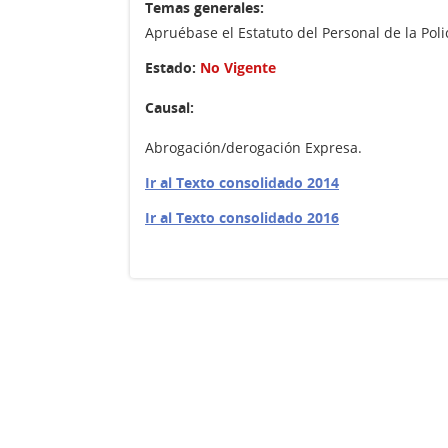
Temas generales:
Apruébase el Estatuto del Personal de la Poli
Estado:
No Vigente
Causal:
Abrogación/derogación Expresa.
Ir al Texto consolidado 2014
Ir al Texto consolidado 2016